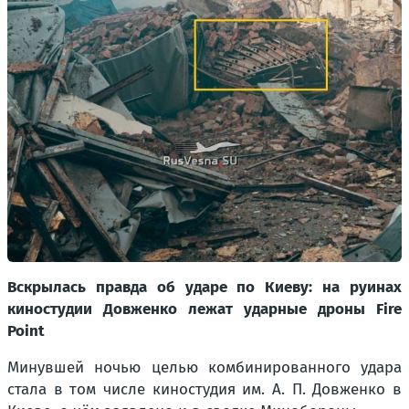
Вскрылась правда об ударе по Киеву: на руинах
киностудии Довженко лежат ударные дроны Fire
Point
Минувшей ночью целью комбинированного удара
стала в том числе киностудия им. А. П. Довженко в