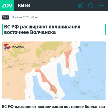
ZOV
КИЕВ
9 июля 2026, 20:24
СМИ
ВС РФ расширяют вклинивания
восточнее Волчанска
ВС РФ расширяют вклинивания восточнее Волчанска