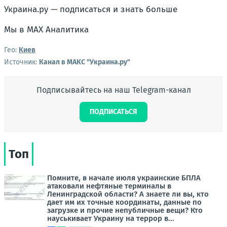
Украина.ру — подписаться и знать больше
Мы в MAX Аналитика
Гео:
Киев
Источник:
Канал в МАКС "Украина.ру"
Подписывайтесь на наш Telegram-канал
ПОДПИСАТЬСЯ
Топ
Помните, в начале июля украинские БПЛА
атаковали нефтяные терминалы в
Ленинградской области? А знаете ли вы, кто
дает им их точные координаты, данные по
загрузке и прочие непубличные вещи? Кто
науськивает Украину на террор в...