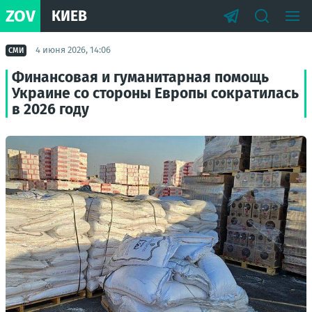
ZOV
КИЕВ
4 июня 2026, 14:06
СМИ
Финансовая и гуманитарная помощь
Украине со стороны Европы сократилась
в 2026 году