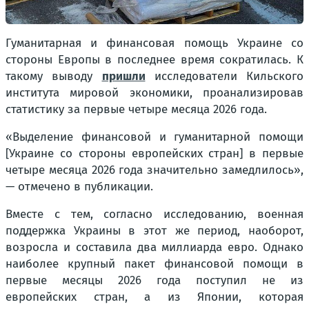
Гуманитарная и финансовая помощь Украине со
стороны Европы в последнее время сократилась. К
такому выводу
пришли
исследователи Кильского
института мировой экономики, проанализировав
статистику за первые четыре месяца 2026 года.
«Выделение финансовой и гуманитарной помощи
[Украине со стороны европейских стран] в первые
четыре месяца 2026 года значительно замедлилось»,
— отмечено в публикации.
Вместе с тем, согласно исследованию, военная
поддержка Украины в этот же период, наоборот,
возросла и составила два миллиарда евро. Однако
наиболее крупный пакет финансовой помощи в
первые месяцы 2026 года поступил не из
европейских стран, а из Японии, которая