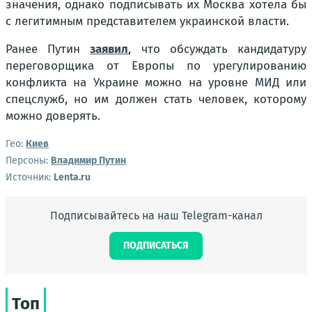
значения, однако подписывать их Москва хотела бы
с легитимным представителем украинской власти.
Ранее Путин
заявил
, что обсуждать кандидатуру
переговорщика от Европы по урегулированию
конфликта на Украине можно на уровне МИД или
спецслужб, но им должен стать человек, которому
можно доверять.
Гео:
Киев
Персоны:
Владимир Путин
Источник:
Lenta.ru
Подписывайтесь на наш Telegram-канал
ПОДПИСАТЬСЯ
Топ