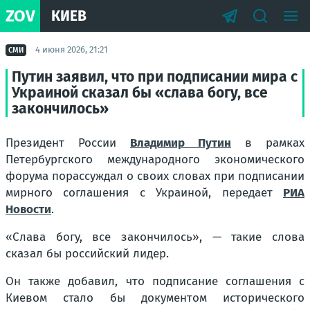
ZOV
КИЕВ
4 июня 2026, 21:21
СМИ
Путин заявил, что при подписании мира с
Украиной сказал бы «слава богу, все
закончилось»
Президент России
Владимир Путин
в рамках
Петербургского международного экономического
форума порассуждал о своих словах при подписании
мирного соглашения с Украиной, передает
РИА
Новости
.
«Слава богу, все закончилось», — такие слова
сказал бы российский лидер.
Он также добавил, что подписание соглашения с
Киевом стало бы документом исторического