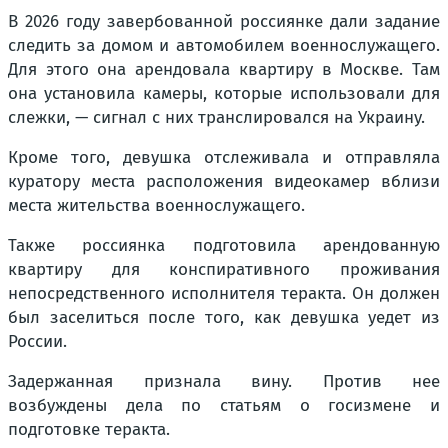
В 2026 году завербованной россиянке дали задание
следить за домом и автомобилем военнослужащего.
Для этого она арендовала квартиру в Москве. Там
она установила камеры, которые использовали для
слежки, — сигнал с них транслировался на Украину.
Кроме того, девушка отслеживала и отправляла
куратору места расположения видеокамер вблизи
места жительства военнослужащего.
Также россиянка подготовила арендованную
квартиру для конспиративного проживания
непосредственного исполнителя теракта. Он должен
был заселиться после того, как девушка уедет из
России.
Задержанная признала вину. Против нее
возбуждены дела по статьям о госизмене и
подготовке теракта.