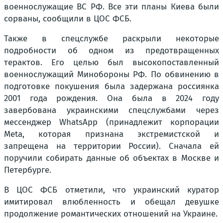
военнослужащие ВС РФ. Все эти планы Киева были
сорваны, сообщили в ЦОС ФСБ.
Также в спецслужбе раскрыли некоторые
подробности об одном из предотвращенных
терактов. Его целью был высокопоставленный
военнослужащий Минобороны РФ. По обвинению в
подготовке покушения была задержана россиянка
2001 года рождения. Она была в 2024 году
завербована украинскими спецслужбами через
мессенджер WhatsApp (принадлежит корпорации
Meta, которая признана экстремистской и
запрещена на территории России). Сначала ей
поручили собирать данные об объектах в Москве и
Петербурге.
В ЦОС ФСБ отметили, что украинский куратор
имитировал влюбленность и обещал девушке
продолжение романтических отношений на Украине.