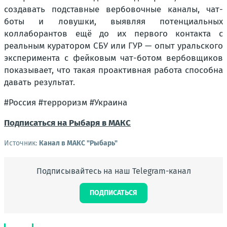
создавать подставные вербовочные каналы, чат-
боты и ловушки, выявляя потенциальных
коллаборантов ещё до их первого контакта с
реальным куратором СБУ или ГУР — опыт уральского
эксперимента с фейковым чат-ботом вербовщиков
показывает, что такая проактивная работа способна
давать результат.
#Россия #терроризм #Украина
Подписаться на Рыбаря в МАКС
Источник:
Канал в МАКС "Рыбарь"
Подписывайтесь на наш Telegram-канал
ПОДПИСАТЬСЯ