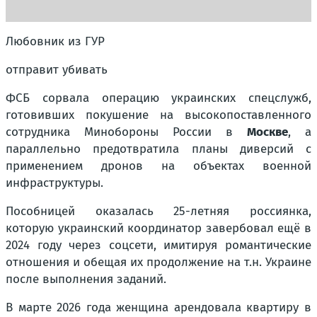
Любовник из ГУР
отправит убивать
ФСБ сорвала операцию украинских спецслужб,
готовивших покушение на высокопоставленного
сотрудника Минобороны России в
Москве
, а
параллельно предотвратила планы диверсий с
применением дронов на объектах военной
инфраструктуры.
Пособницей оказалась 25-летняя россиянка,
которую украинский координатор завербовал ещё в
2024 году через соцсети, имитируя романтические
отношения и обещая их продолжение на т.н. Украине
после выполнения заданий.
В марте 2026 года женщина арендовала квартиру в