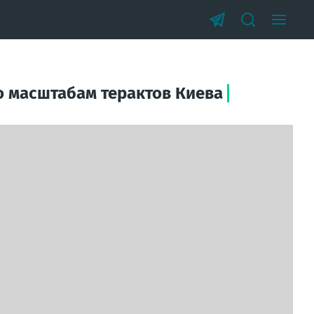
 масштабам терактов Киева