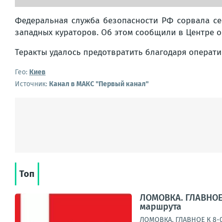
Федеральная служба безопасности РФ сорвала се
западных кураторов. Об этом сообщили в Центре о
Теракты удалось предотвратить благодаря опера
Гео:
Киев
Источник:
Канал в МАКС "Первый канал"
Топ
ЛОМОВКА. ГЛАВНОЕ 
маршрута
ЛОМОВКА. ГЛАВНОЕ К 8-0