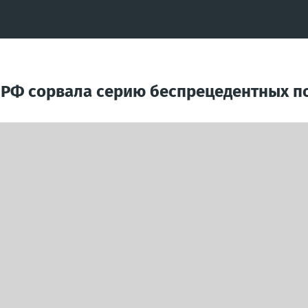
РФ сорвала серию беспрецедентных по