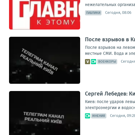
нежелательных организа
Сегодня, 08:06
ПАБЛИКИ
После взрывов в К
После взрывов на левом
местные СМИ. Вода и эле
Сегодня
ВОЕНКОРЫ
Сергей Лебедев: Ки
Киев: после ударов лев
электроэнергии и водос
Сегодня, 09:2
МНЕНИЯ