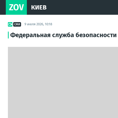
ZOV
КИЕВ
9 июля 2026, 10:18
СМИ
Федеральная служба безопасности 