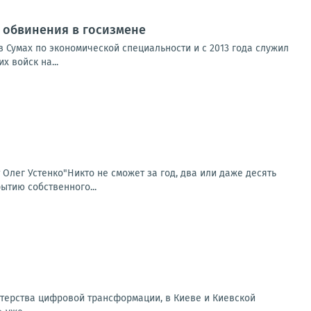
от обвинения в госизмене
 Сумах по экономической специальности и с 2013 года служил
 войск на...
т Олег Устенко"Никто не сможет за год, два или даже десять
ытию собственного...
терства цифровой трансформации, в Киеве и Киевской