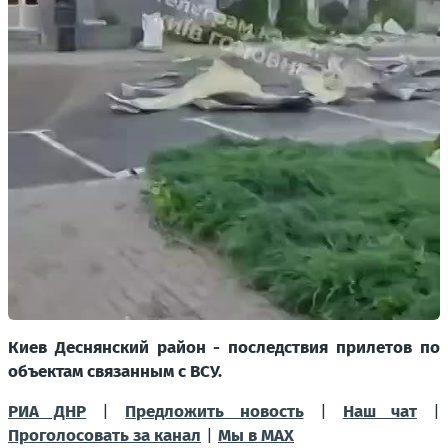
Киев Деснянский район - последствия прилетов по
объектам связанным с ВСУ.
РИА ДНР
|
Предложить новость
|
Наш чат
|
Проголосовать за канал
|
Мы в МАХ