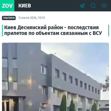
ZOV
КИЕВ
9 июля 2026, 10:19
ПАБЛИКИ
Киев Деснянский район - последствия
прилетов по объектам связанным с ВСУ