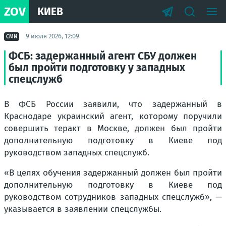
ZOV
КИЕВ
9 июля 2026, 12:09
СМИ
ФСБ: задержанный агент СБУ должен
был пройти подготовку у западных
спецслужб
В ФСБ России заявили, что задержанный в
Краснодаре украинский агент, которому поручили
совершить теракт в Москве, должен был пройти
дополнительную подготовку в Киеве под
руководством западных спецслужб.
«В целях обучения задержанный должен был пройти
дополнительную подготовку в Киеве под
руководством сотрудников западных спецслужб», —
указывается в заявлении спецслужбы.