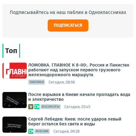
Подписывайтесь на наш паблик в Одноклассниках
ПОДПИСАТЬСЯ
Топ
ЛОМОВКА. ГЛАВНОЕ К 8-00:. Россия и Пакистан
работают над запуском первого грузового
железнодорожного маршрута
Сегодня, 08:06
ПАБЛИКИ
После взрывов в Киеве начали пропадать вода
и электричество
Сегодня, 03:45
ВОЕНКОРЫ
Сергей Лебедев: Киев: после ударов левый
берег остался без света и воды
Сегодня, 09:28
МНЕНИЯ