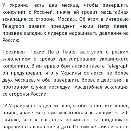
У Украины есть два месяца, чтобы завершить
конфликт с Россией, иначе ей грозит масштабная
эскалация со стороны Москвы. Об этом в интервью
Telegraph заявил президент Чехии
Петр Павел
,
призвав западных лидеров наращивать давление на
Россию
Президент Чехии Петр Павел выступил с резким
заявлением о сроках урегулирования украинского
конфликта. В интервью британской газете Telegraph
он предупредил, что у Украины остаётся не более
двух месяцев, чтобы завершить боевые действия, в
противном случае последует масштабная эскалация
со стороны России.
"У Украины есть два месяца, чтобы положить конец
войне, иначе ей грозит масштабная эскалация. <…> Я
считаю, что у нас есть возможность продолжать
наращивать давление и дать России четкий сигнал о