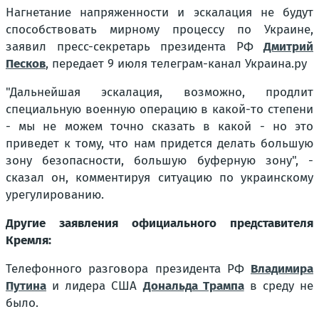
Нагнетание напряженности и эскалация не будут
способствовать мирному процессу по Украине,
заявил пресс-секретарь президента РФ
Дмитрий
Песков
, передает 9 июля телеграм-канал Украина.ру
"Дальнейшая эскалация, возможно, продлит
специальную военную операцию в какой-то степени
- мы не можем точно сказать в какой - но это
приведет к тому, что нам придется делать большую
зону безопасности, большую буферную зону", -
сказал он, комментируя ситуацию по украинскому
урегулированию.
Другие заявления официального представителя
Кремля:
Телефонного разговора президента РФ
Владимира
Путина
и лидера США
Дональда Трампа
в среду не
было.