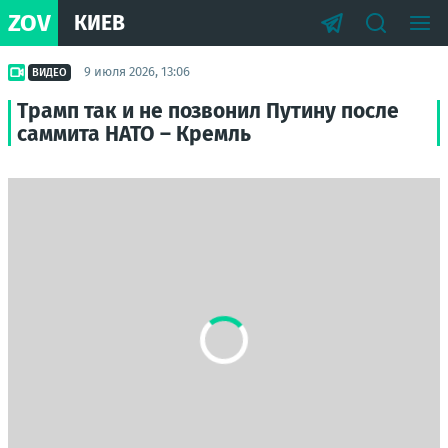
ZOV
КИЕВ
9 июля 2026, 13:06
ВИДЕО
Трамп так и не позвонил Путину после
саммита НАТО – Кремль