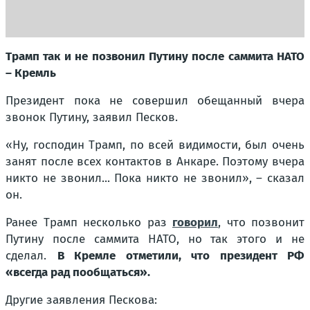
Трамп так и не позвонил Путину после саммита НАТО
– Кремль
Президент пока не совершил обещанный вчера
звонок Путину, заявил Песков.
«Ну, господин Трамп, по всей видимости, был очень
занят после всех контактов в Анкаре. Поэтому вчера
никто не звонил... Пока никто не звонил»
, – сказал
он.
Ранее Трамп несколько раз
говорил
, что позвонит
Путину после саммита НАТО, но так этого и не
сделал.
В Кремле отметили, что президент РФ
«всегда рад пообщаться».
Другие заявления Пескова: