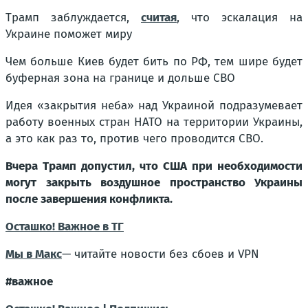
Трамп заблуждается,
считая
, что эскалация на
Украине поможет миру
Чем больше Киев будет бить по РФ, тем шире будет
буферная зона на границе и дольше СВО
Идея «закрытия неба» над Украиной подразумевает
работу военных стран НАТО на территории Украины,
а это как раз то, против чего проводится СВО.
Вчера Трамп допустил, что США при необходимости
могут закрыть воздушное пространство Украины
после завершения конфликта.
Осташко! Важное в ТГ
Мы в Макс
— читайте новости без сбоев и VPN
#важное