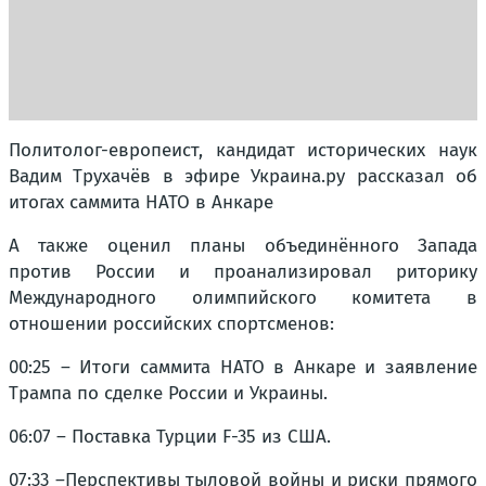
Политолог-европеист, кандидат исторических наук
Вадим Трухачёв в эфире Украина.ру рассказал об
итогах саммита НАТО в Анкаре
А также оценил планы объединённого Запада
против России и проанализировал риторику
Международного олимпийского комитета в
отношении российских спортсменов:
00:25 – Итоги саммита НАТО в Анкаре и заявление
Трампа по сделке России и Украины.
06:07 – Поставка Турции F-35 из США.
07:33 –Перспективы тыловой войны и риски прямого