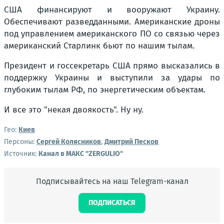
США финансируют и вооружают Украину.
Обеспечивают разведданными. Американские дроны
под управлением американского ПО со связью через
американский Старлинк бьют по нашим тылам.
Президент и госсекретарь США прямо высказались в
поддержку Украины и выступили за удары по
глубоким тылам РФ, по энергетическим объектам.
И все это "некая двоякость". Ну ну.
Гео:
Киев
Персоны:
Сергей Колясников
,
Дмитрий Песков
Источник:
Канал в МАКС "ZERGULIO"
Подписывайтесь на наш Telegram-канал
ПОДПИСАТЬСЯ