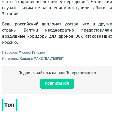
– это "откровенно ложные утверждения". На всякий
случай с таким же заявлением выступили в Литве и
Эстонии.
Ведь российский дипломат указал, что и другие
страны Балтии неоднократно предоставляли
воздушные коридоры для дронов ВСУ, атаковавших
Россию.
Персоны:
Михаил Галузин
Источник:
Канал в МАКС "BALTNEWS"
Подписывайтесь на наш Telegram-канал
ПОДПИСАТЬСЯ
Топ