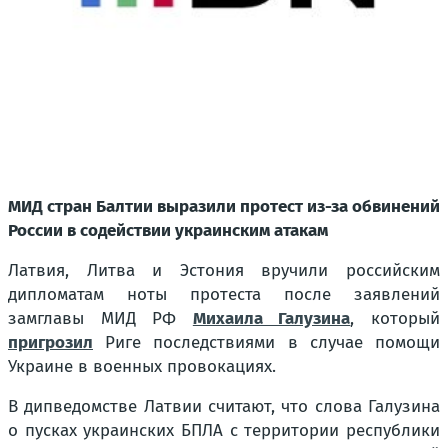
МИД стран Балтии выразили протест из-за обвинений
России в содействии украинским атакам
Латвия, Литва и Эстония вручили российским
дипломатам ноты протеста после заявлений
замглавы МИД РФ
Михаила Галузина
, который
пригрозил
Риге последствиями в случае помощи
Украине в военных провокациях.
В дипведомстве Латвии считают, что слова Галузина
о пусках украинских БПЛА с территории республики