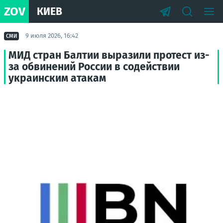
ZOV
КИЕВ
9 июля 2026, 16:42
СМИ
МИД стран Балтии выразили протест из-
за обвинений России в содействии
украинским атакам