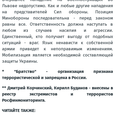
Львове недопустимо. Как и любые другие нападения
на представителей Сил обороны. Позиция
Минобороны последовательна - перед законом
равны все. Ответственность должна наступать в
любом из случаев насилия и агрессии.
Единственный, кто получает выгоду от подобных
ситуаций - враг. Язык ненависти к собственной
армии приведет к непоправимым изменениям.
Мобилизация является необходимой составляющей
защиты Украины.
* "Братство" - организация признана
террористической и запрещена в России.
** Дмитрий Корчинский, Кирилл Буданов - внесены в
реестр экстремистов и террористов
Росфинмониторинга.
ЧИТАЙТЕ ТАКЖЕ: