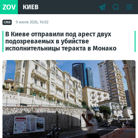
ZOV
КИЕВ
9 июля 2026, 16:02
СМИ
В Киеве отправили под арест двух
подозреваемых в убийстве
исполнительницы теракта в Монако