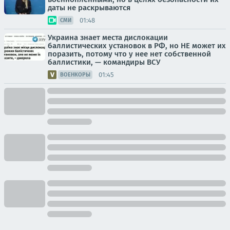
даты не раскрываются
01:48
СМИ
Украина знает места дислокации
баллистических установок в РФ, но НЕ может их
поразить, потому что у нее нет собственной
баллистики, — командиры ВСУ
01:45
ВОЕНКОРЫ