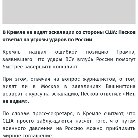
В Кремле не видят эскалации со стороны США: Песков
ответил на угрозы ударов по России
Кремль назвал ошибкой позицию Трампа,
заявившего, что удары ВСУ вглубь России помогут
быстрее завершить конфликт.
При этом, отвечая на вопрос журналистов, о том,
видят ли в Москве в заявлениях Вашингтона
возврат к курсу на эскалацию, Песков ответил:
«
Нет,
не видим
»
.
По словам пресс-секретаря, в Кремле считают, что
США просто заблуждаются насчёт того, что путём
военного давления на Россию можно приблизить
мирное соглашение.