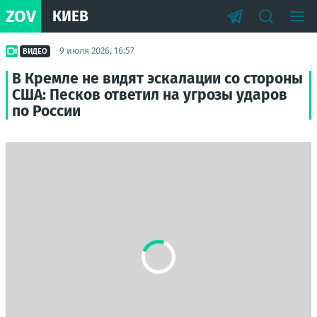
ZOV
КИЕВ
9 июля 2026, 16:57
ВИДЕО
В Кремле не видят эскалации со стороны
США: Песков ответил на угрозы ударов
по России