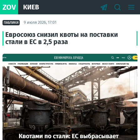
ZOV
КИЕВ
9 июля 2026, 17:01
ПАБЛИКИ
Евросоюз снизил квоты на поставки
стали в ЕС в 2,5 раза