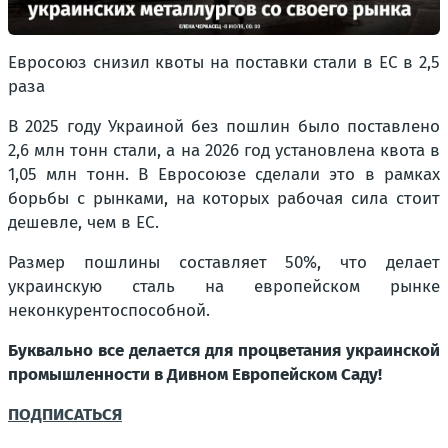
Евросоюз снизил квоты на поставки стали в ЕС в 2,5
раза
В 2025 году Украиной без пошлин было поставлено
2,6 млн тонн стали, а на 2026 год установлена квота в
1,05 млн тонн. В Евросоюзе сделали это в рамках
борьбы с рынками, на которых рабочая сила стоит
дешевле, чем в ЕС.
Размер пошлины составляет 50%, что делает
украинскую сталь на европейском рынке
неконкурентоспособной.
Буквально все делается для процветания украинской
промышленности в
Дивном Европейском Саду
!
ПОДПИСАТЬСЯ