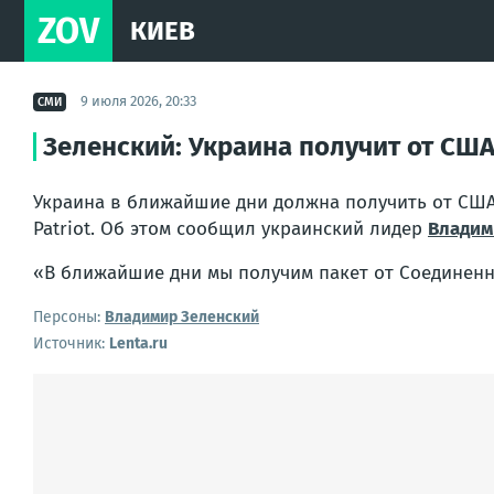
ZOV
КИЕВ
9 июля 2026, 20:33
СМИ
Зеленский: Украина получит от США
Украина в ближайшие дни должна получить от США
Patriot. Об этом сообщил украинский лидер
Владим
«В ближайшие дни мы получим пакет от Соединенн
Персоны:
Владимир Зеленский
Источник:
Lenta.ru