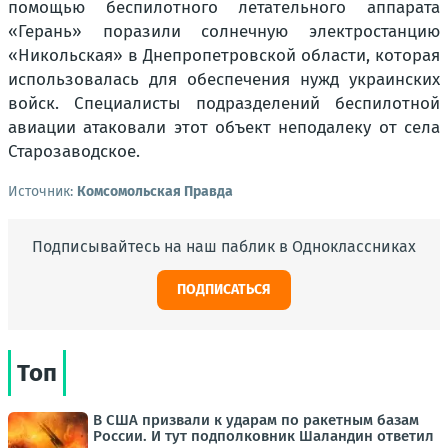
помощью беспилотного летательного аппарата
«Герань» поразили солнечную электростанцию
«Никольская» в Днепропетровской области, которая
использовалась для обеспечения нужд украинских
войск. Специалисты подразделений беспилотной
авиации атаковали этот объект неподалеку от села
Старозаводское.
Источник:
Комсомольская Правда
Подписывайтесь на наш паблик в Одноклассниках
ПОДПИСАТЬСЯ
Топ
В США призвали к ударам по ракетным базам
России. И тут подполковник Шаландин ответил