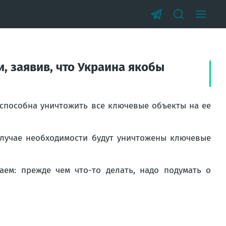
, заявив, что Украина якобы
 способна уничтожить все ключевые объекты на ее
 случае необходимости будут уничтожены ключевые
аем: прежде чем что-то делать, надо подумать о