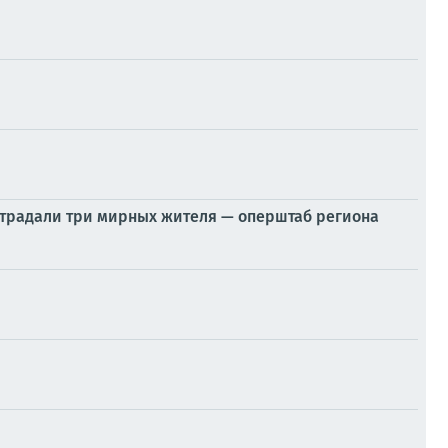
острадали три мирных жителя — оперштаб региона