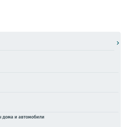
ны дома и автомобили