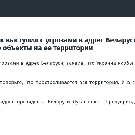
 выступил с угрозами в адрес Беларуси
 объекты на ее территории
грозами в адрес Беларуси, заявив, что Украина якобы
 поверьте, что простреливается вся территория. И в
адрес президента Беларуси Лукашенко. "
Предупрежд