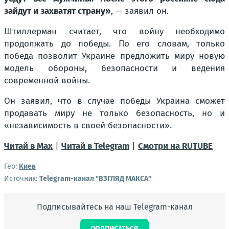
зайдут и захватят страну»
, — заявил он.
Штиллерман считает, что войну необходимо
продолжать до победы. По его словам, только
победа позволит Украине предложить миру новую
модель обороны, безопасности и ведения
современной войны.
Он заявил, что в случае победы Украина сможет
продавать миру не только безопасность, но и
«независимость в своей безопасности».
Читай в Max
|
Читай в Telegram
|
Смотри на RUTUBE
Гео:
Киев
Источник:
Telegram-канал "ВЗГЛЯД МАКСА"
Подписывайтесь на наш Telegram-канал
ПОДПИСАТЬСЯ