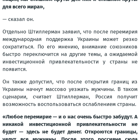
для всего мира»,
— сказал он.
Отдельно Штиллерман заявил, что после перемирия
международная поддержка Украины может резко
сократиться. По его мнению, внимание союзников
быстро переключится на другие темы, а ожидаемой
инвестиционной привлекательности у страны не
появится.
Он также допустил, что после открытия границ из
Украины начнут массово уезжать мужчины. В таком
сценарии, считает Штиллерман, Россия получит
возможность воспользоваться ослаблением страны.
«Любое перемирие — и о нас очень быстро забудут. А
никакой инвестиционной привлекательности не
будет — здесь не будет денег. Откроются границы,
уедут все мужчины. После этого россияне сюда