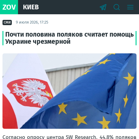
ZOV
КИЕВ
9 июля 2026, 17:25
СМИ
Почти половина поляков считает помощь
Украине чрезмерной
Согласно опросу центра SW Research, 44,8% поляков