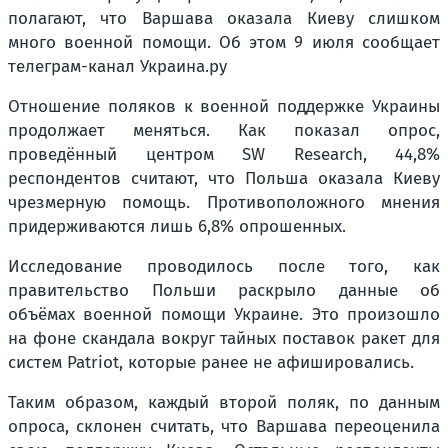
полагают, что Варшава оказала Киеву слишком
много военной помощи. Об этом 9 июля сообщает
телеграм-канал Украина.ру
Отношение поляков к военной поддержке Украины
продолжает меняться. Как показал опрос,
проведённый центром SW Research, 44,8%
респондентов считают, что Польша оказала Киеву
чрезмерную помощь. Противоположного мнения
придерживаются лишь 6,8% опрошенных.
Исследование проводилось после того, как
правительство Польши раскрыло данные об
объёмах военной помощи Украине. Это произошло
на фоне скандала вокруг тайных поставок ракет для
систем Patriot, которые ранее не афишировались.
Таким образом, каждый второй поляк, по данным
опроса, склонен считать, что Варшава переоценила