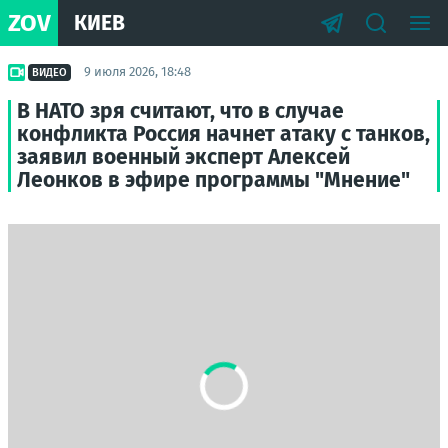
ZOV
КИЕВ
9 июля 2026, 18:48
ВИДЕО
В НАТО зря считают, что в случае
конфликта Россия начнет атаку с танков,
заявил военный эксперт Алексей
Леонков в эфире программы "Мнение"