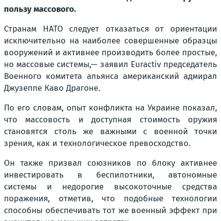
пользу массового.
Странам НАТО следует отказаться от ориентации
исключительно на наиболее совершенные образцы
вооружений и активнее производить более простые,
но массовые системы,— заявил Euractiv председатель
Военного комитета альянса американский адмирал
Джузеппе Каво Драгоне.
По его словам, опыт конфликта на Украине показал,
что массовость и доступная стоимость оружия
становятся столь же важными с военной точки
зрения, как и технологическое превосходство.
Он также призвал союзников по блоку активнее
инвестировать в беспилотники, автономные
системы и недорогие высокоточные средства
поражения, отметив, что подобные технологии
способны обеспечивать тот же военный эффект при