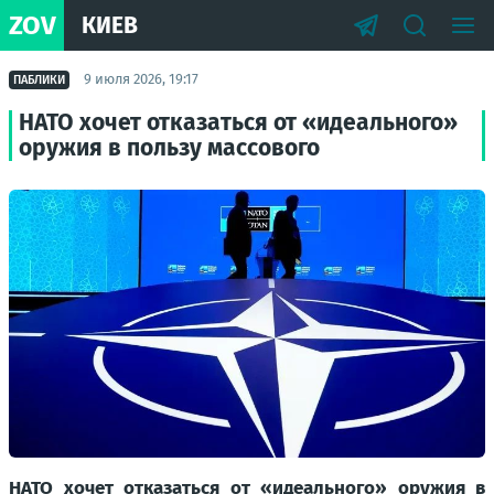
ZOV
КИЕВ
9 июля 2026, 19:17
ПАБЛИКИ
НАТО хочет отказаться от «идеального»
оружия в пользу массового
НАТО хочет отказаться от «идеального» оружия в