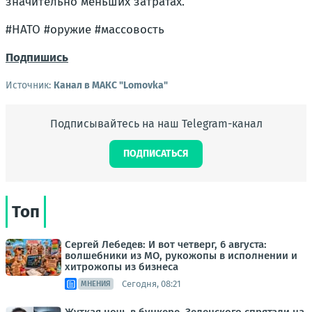
значительно меньших затратах.
#НАТО #оружие #массовость
Подпишись
Источник:
Канал в МАКС "Lomovka"
Подписывайтесь на наш Telegram-канал
ПОДПИСАТЬСЯ
Топ
Сергей Лебедев: И вот четверг, 6 августа:
волшебники из МО, рукожопы в исполнении и
хитрожопы из бизнеса
Сегодня, 08:21
МНЕНИЯ