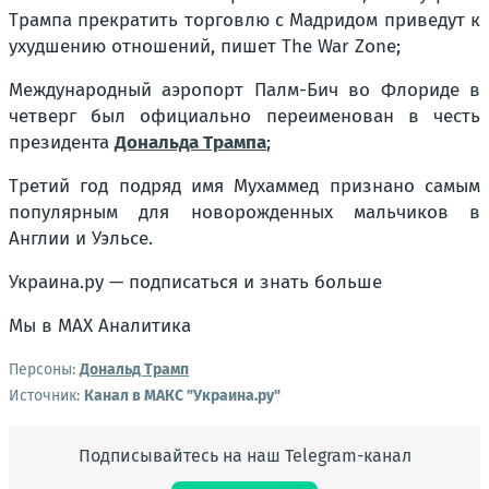
Трампа прекратить торговлю с Мадридом приведут к
ухудшению отношений, пишет The War Zone;
Международный аэропорт Палм-Бич во Флориде в
четверг был официально переименован в честь
президента
Дональда Трампа
;
Третий год подряд имя Мухаммед признано самым
популярным для новорожденных мальчиков в
Англии и Уэльсе.
Украина.ру — подписаться и знать больше
Мы в MAX Аналитика
Персоны:
Дональд Трамп
Источник:
Канал в МАКС "Украина.ру"
Подписывайтесь на наш Telegram-канал