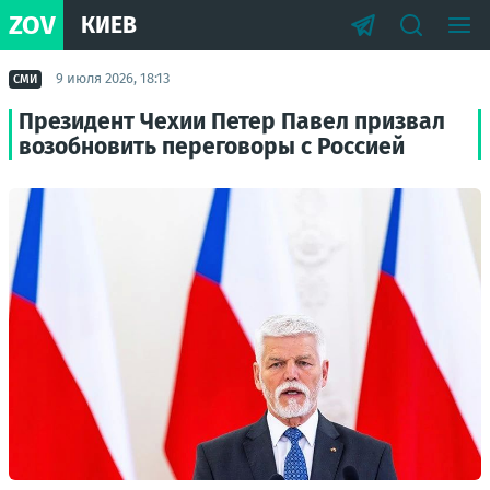
ZOV
КИЕВ
9 июля 2026, 18:13
СМИ
Президент Чехии Петер Павел призвал
возобновить переговоры с Россией