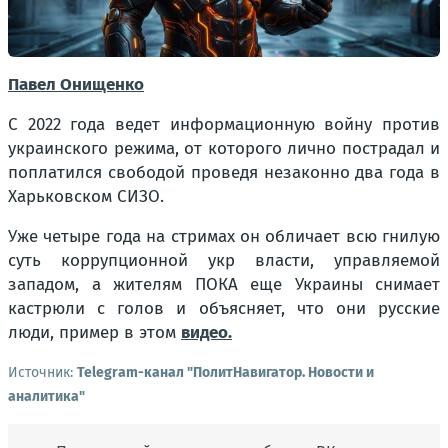
Павел Онищенко
С 2022 года ведет информационную войну против
украинского режима, от которого лично пострадал и
поплатился свободой проведя незаконно два года в
Харьковском СИЗО.
Уже четыре года на стримах он обличает всю гнилую
суть коррупционной укр власти, управляемой
западом, а жителям ПОКА еще Украины снимает
кастрюли с голов и объясняет, что они русские
люди, пример в этом
видео.
Источник:
Telegram-канал "ПолитНавигатор. Новости и
аналитика"