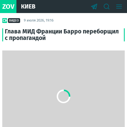
ZOV
КИЕВ
9 июля 2026, 19:16
ВИДЕО
Глава МИД Франции Барро переборщил
с пропагандой