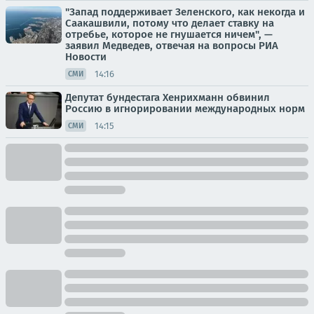
"Запад поддерживает Зеленского, как некогда и
Саакашвили, потому что делает ставку на
отребье, которое не гнушается ничем", —
заявил Медведев, отвечая на вопросы РИА
Новости
14:16
СМИ
Депутат бундестага Хенрихманн обвинил
Россию в игнорировании международных норм
14:15
СМИ