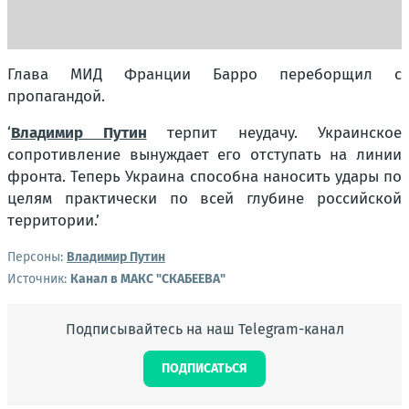
Глава МИД Франции Барро переборщил с
пропагандой.
‘
Владимир Путин
терпит неудачу. Украинское
сопротивление вынуждает его отступать на линии
фронта. Теперь Украина способна наносить удары по
целям практически по всей глубине российской
территории.’
Персоны:
Владимир Путин
Источник:
Канал в МАКС "СКАБЕЕВА"
Подписывайтесь на наш Telegram-канал
ПОДПИСАТЬСЯ